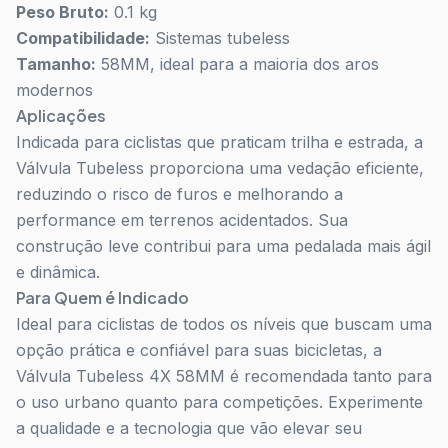
Peso Bruto:
0.1 kg
Compatibilidade:
Sistemas tubeless
Tamanho:
58MM, ideal para a maioria dos aros
modernos
Aplicações
Indicada para ciclistas que praticam trilha e estrada, a
Válvula Tubeless proporciona uma vedação eficiente,
reduzindo o risco de furos e melhorando a
performance em terrenos acidentados. Sua
construção leve contribui para uma pedalada mais ágil
e dinâmica.
Para Quem é Indicado
Ideal para ciclistas de todos os níveis que buscam uma
opção prática e confiável para suas bicicletas, a
Válvula Tubeless 4X 58MM é recomendada tanto para
o uso urbano quanto para competições. Experimente
a qualidade e a tecnologia que vão elevar seu