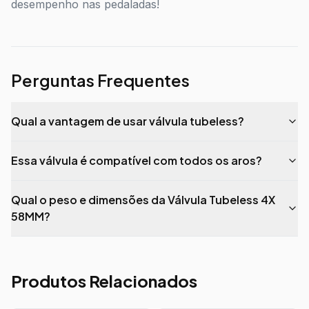
desempenho nas pedaladas!
Perguntas Frequentes
Qual a vantagem de usar válvula tubeless?
Essa válvula é compatível com todos os aros?
Qual o peso e dimensões da Válvula Tubeless 4X
58MM?
Produtos Relacionados