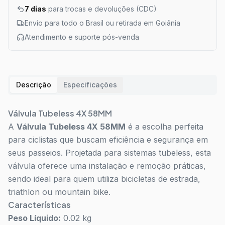
7 dias
para trocas e devoluções (CDC)
Envio para todo o Brasil ou retirada em Goiânia
Atendimento e suporte pós-venda
Descrição
Especificações
Válvula Tubeless 4X 58MM
A
Válvula Tubeless 4X 58MM
é a escolha perfeita
para ciclistas que buscam eficiência e segurança em
seus passeios. Projetada para sistemas tubeless, esta
válvula oferece uma instalação e remoção práticas,
sendo ideal para quem utiliza bicicletas de estrada,
triathlon ou mountain bike.
Características
Peso Líquido:
0.02 kg