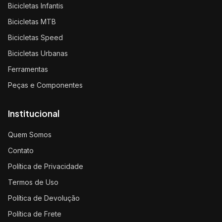
Bicicletas Infantis
Bicicletas MTB
Bicicletas Speed
Bicicletas Urbanas
Ferramentas
Peças e Componentes
Institucional
Quem Somos
Contato
Política de Privacidade
Termos de Uso
Política de Devolução
Política de Frete