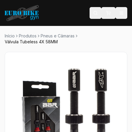
Início
Produtos
Pneus e Câmaras
Válvula Tubeless 4X 58MM