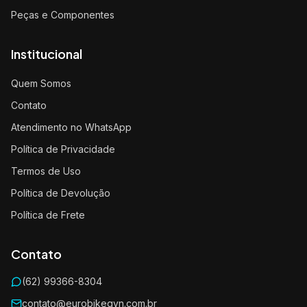
Peças e Componentes
Institucional
Quem Somos
Contato
Atendimento no WhatsApp
Política de Privacidade
Termos de Uso
Política de Devolução
Política de Frete
Contato
(62) 99366-8304
contato@eurobikegyn.com.br