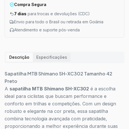
Compra Segura
7 dias
para trocas e devoluções (CDC)
Envio para todo o Brasil ou retirada em Goiânia
Atendimento e suporte pós-venda
Descrição
Especificações
Sapatilha MTB Shimano SH-XC302 Tamanho 42
Preto
A
sapatilha MTB Shimano SH-XC302
é a escolha
ideal para ciclistas que buscam performance e
conforto em trilhas e competições. Com um design
robusto e elegante na cor preta, essa sapatilha
combina tecnologia avançada com praticidade,
proporcionando a melhor experiência durante suas