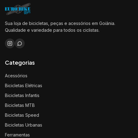
Sua loja de bicicletas, peças e acessórios em Goiânia.
Qualidade e variedade para todos os ciclistas.
Categorias
Acessórios
Bicicletas Elétricas
Bicicletas Infantis
Bicicletas MTB
Bicicletas Speed
Bicicletas Urbanas
Ferramentas