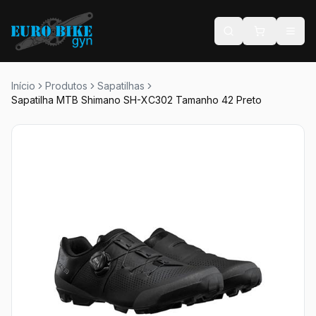
Início
Produtos
Sapatilhas
Sapatilha MTB Shimano SH-XC302 Tamanho 42 Preto