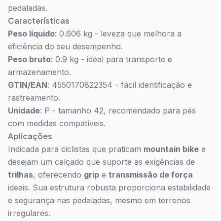
pedaladas.
Características
Peso líquido
: 0.606 kg - leveza que melhora a
eficiência do seu desempenho.
Peso bruto
: 0.9 kg - ideal para transporte e
armazenamento.
GTIN/EAN
: 4550170822354 - fácil identificação e
rastreamento.
Unidade
: P - tamanho 42, recomendado para pés
com medidas compatíveis.
Aplicações
Indicada para ciclistas que praticam
mountain bike
e
desejam um calçado que suporte as exigências de
trilhas
, oferecendo
grip
e
transmissão de força
ideais. Sua estrutura robusta proporciona estabilidade
e segurança nas pedaladas, mesmo em terrenos
irregulares.