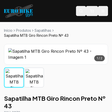
Início
Produtos
Sapatilhas
Sapatilha MTB Giro Rincon Preto Nº 43
1
/
2
Sapatilha MTB Giro Rincon Preto Nº
43