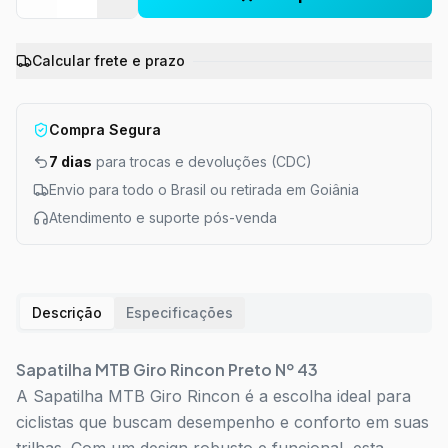
Calcular frete e prazo
Compra Segura
7 dias
para trocas e devoluções (CDC)
Envio para todo o Brasil ou retirada em Goiânia
Atendimento e suporte pós-venda
Descrição
Especificações
Sapatilha MTB Giro Rincon Preto Nº 43
A Sapatilha MTB Giro Rincon é a escolha ideal para
ciclistas que buscam desempenho e conforto em suas