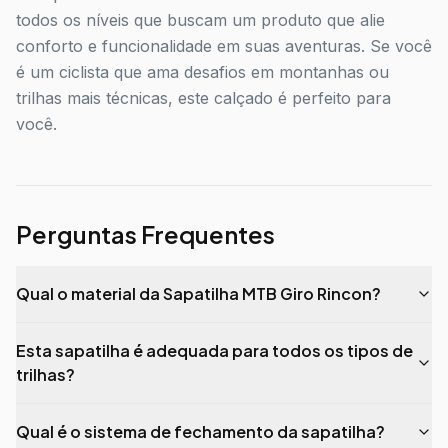
todos os níveis que buscam um produto que alie
conforto e funcionalidade em suas aventuras. Se você
é um ciclista que ama desafios em montanhas ou
trilhas mais técnicas, este calçado é perfeito para
você.
Perguntas Frequentes
Qual o material da Sapatilha MTB Giro Rincon?
Esta sapatilha é adequada para todos os tipos de
trilhas?
Qual é o sistema de fechamento da sapatilha?