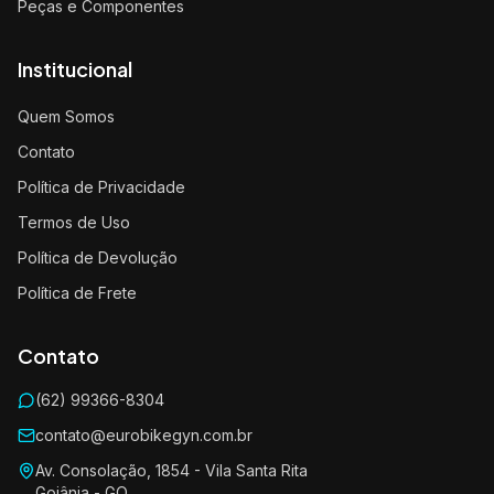
Peças e Componentes
Institucional
Quem Somos
Contato
Política de Privacidade
Termos de Uso
Política de Devolução
Política de Frete
Contato
(62) 99366-8304
contato@eurobikegyn.com.br
Av. Consolação, 1854 - Vila Santa Rita
Goiânia - GO