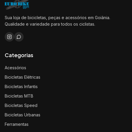
Sua loja de bicicletas, peças e acessórios em Goiânia.
Qualidade e variedade para todos os ciclistas.
Categorias
Acessórios
Bicicletas Elétricas
Bicicletas Infantis
Bicicletas MTB
Bicicletas Speed
Bicicletas Urbanas
Ferramentas