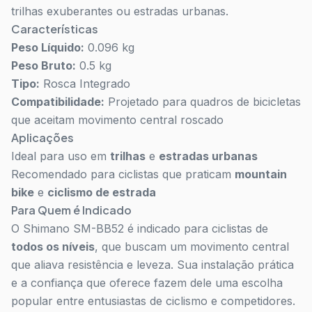
trilhas exuberantes ou estradas urbanas.
Características
Peso Líquido:
0.096 kg
Peso Bruto:
0.5 kg
Tipo:
Rosca Integrado
Compatibilidade:
Projetado para quadros de bicicletas
que aceitam movimento central roscado
Aplicações
Ideal para uso em
trilhas
e
estradas urbanas
Recomendado para ciclistas que praticam
mountain
bike
e
ciclismo de estrada
Para Quem é Indicado
O Shimano SM-BB52 é indicado para ciclistas de
todos os níveis
, que buscam um movimento central
que aliava resistência e leveza. Sua instalação prática
e a confiança que oferece fazem dele uma escolha
popular entre entusiastas de ciclismo e competidores.