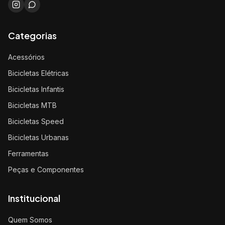
Categorias
Acessórios
Bicicletas Elétricas
Bicicletas Infantis
Bicicletas MTB
Bicicletas Speed
Bicicletas Urbanas
Ferramentas
Peças e Componentes
Institucional
Quem Somos