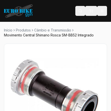
Início
Produtos
Câmbio e Transmissão
Movimento Central Shimano Rosca SM-BB52 Integrado