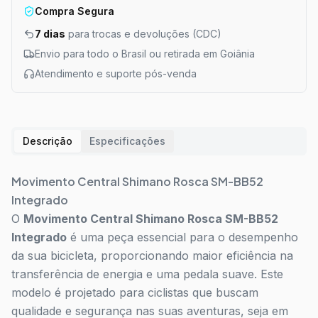
Compra Segura
7 dias
para trocas e devoluções (CDC)
Envio para todo o Brasil ou retirada em Goiânia
Atendimento e suporte pós-venda
Descrição
Especificações
Movimento Central Shimano Rosca SM-BB52
Integrado
O
Movimento Central Shimano Rosca SM-BB52
Integrado
é uma peça essencial para o desempenho
da sua bicicleta, proporcionando maior eficiência na
transferência de energia e uma pedala suave. Este
modelo é projetado para ciclistas que buscam
qualidade e segurança nas suas aventuras, seja em