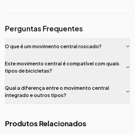
Perguntas Frequentes
O que é um movimento central roscado?
Este movimento central é compatível com quais
tipos de bicicletas?
Qual a diferença entre o movimento central
integrado e outros tipos?
Produtos Relacionados