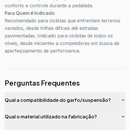
conforto e controle durante a pedalada.
Para Quem é Indicado
Recomendado para ciclistas que enfrentam terrenos
variados, desde trilhas difíceis até estradas
pavimentadas. Indicado para ciclistas de todos os
níveis, desde iniciantes a competidores em busca de
aperfeiçoamento de performance.
Perguntas Frequentes
Qual a compatibilidade do garfo/suspensão?
Qual o material utilizado na fabricação?