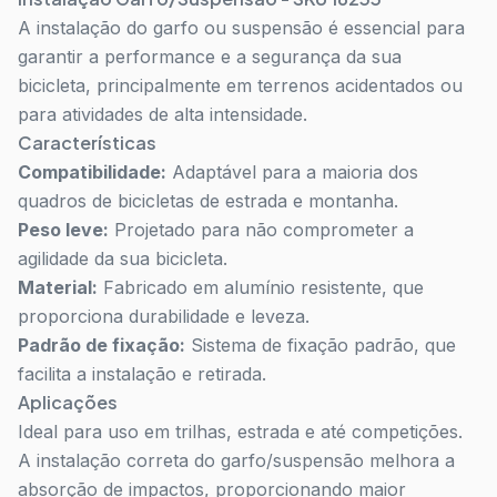
A instalação do garfo ou suspensão é essencial para
garantir a performance e a segurança da sua
bicicleta, principalmente em terrenos acidentados ou
para atividades de alta intensidade.
Características
Compatibilidade:
Adaptável para a maioria dos
quadros de bicicletas de estrada e montanha.
Peso leve:
Projetado para não comprometer a
agilidade da sua bicicleta.
Material:
Fabricado em alumínio resistente, que
proporciona durabilidade e leveza.
Padrão de fixação:
Sistema de fixação padrão, que
facilita a instalação e retirada.
Aplicações
Ideal para uso em trilhas, estrada e até competições.
A instalação correta do garfo/suspensão melhora a
absorção de impactos, proporcionando maior