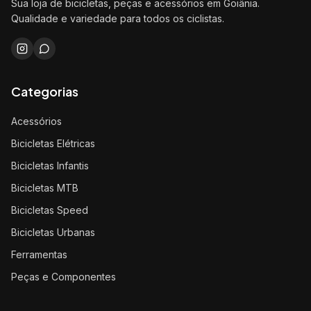
Sua loja de bicicletas, peças e acessórios em Goiânia.
Qualidade e variedade para todos os ciclistas.
Categorias
Acessórios
Bicicletas Elétricas
Bicicletas Infantis
Bicicletas MTB
Bicicletas Speed
Bicicletas Urbanas
Ferramentas
Peças e Componentes