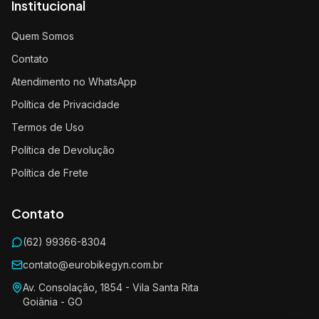
Institucional
Quem Somos
Contato
Atendimento no WhatsApp
Política de Privacidade
Termos de Uso
Política de Devolução
Política de Frete
Contato
(62) 99366-8304
contato@eurobikegyn.com.br
Av. Consolação, 1854 - Vila Santa Rita
Goiânia - GO