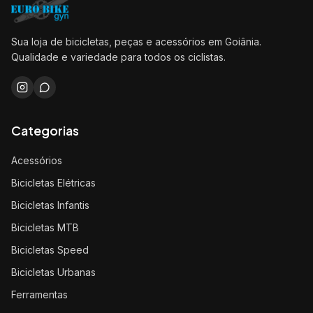
Sua loja de bicicletas, peças e acessórios em Goiânia.
Qualidade e variedade para todos os ciclistas.
Categorias
Acessórios
Bicicletas Elétricas
Bicicletas Infantis
Bicicletas MTB
Bicicletas Speed
Bicicletas Urbanas
Ferramentas