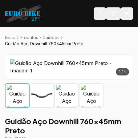
Início
Produtos
Guidões
Guidão Aço Downhill 760x45mm Preto
1
/
4
Guidão Aço Downhill 760x45mm
Preto