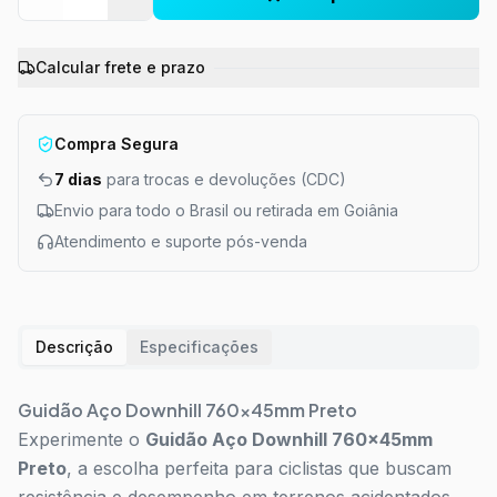
Calcular frete e prazo
Compra Segura
7 dias
para trocas e devoluções (CDC)
Envio para todo o Brasil ou retirada em Goiânia
Atendimento e suporte pós-venda
Descrição
Especificações
Guidão Aço Downhill 760x45mm Preto
Experimente o
Guidão Aço Downhill 760x45mm
Preto
, a escolha perfeita para ciclistas que buscam