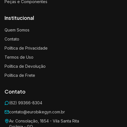
Peças e Componentes
Institucional
Quem Somos
Contato
Política de Privacidade
Termos de Uso
Política de Devolução
Política de Frete
Contato
(62) 99366-8304
contato@eurobikegyn.com.br
Av. Consolação, 1854 - Vila Santa Rita
Goiânia - GO