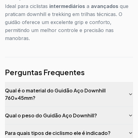
Ideal para ciclistas
intermediários
a
avançados
que
praticam downhill e trekking em trilhas técnicas. O
guidão oferece um excelente grip e conforto,
permitindo um melhor controle e precisão nas
manobras.
Perguntas Frequentes
Qual é o material do Guidão Aço Downhill
760x45mm?
Qual o peso do Guidão Aço Downhill?
Para quais tipos de ciclismo ele é indicado?