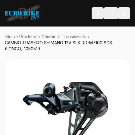
Início
Produtos
Câmbio e Transmissão
CAMBIO TRASEIRO SHIMANO 12V SLX RD-M7100 SGS
(LONGO) 1050519