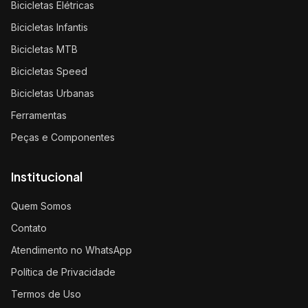
Bicicletas Elétricas
Bicicletas Infantis
Bicicletas MTB
Bicicletas Speed
Bicicletas Urbanas
Ferramentas
Peças e Componentes
Institucional
Quem Somos
Contato
Atendimento no WhatsApp
Política de Privacidade
Termos de Uso