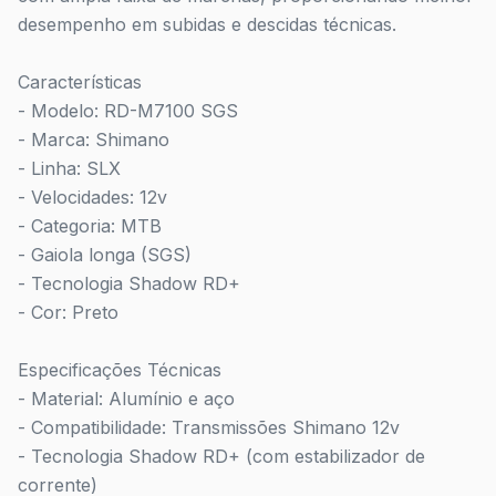
desempenho em subidas e descidas técnicas.
Características
- Modelo: RD-M7100 SGS
- Marca:
Shimano
- Linha: SLX
- Velocidades: 12v
- Categoria: MTB
- Gaiola longa (SGS)
- Tecnologia Shadow RD+
- Cor: Preto
Especificações Técnicas
- Material: Alumínio e aço
- Compatibilidade: Transmissões Shimano 12v
- Tecnologia Shadow RD+ (com estabilizador de
corrente)