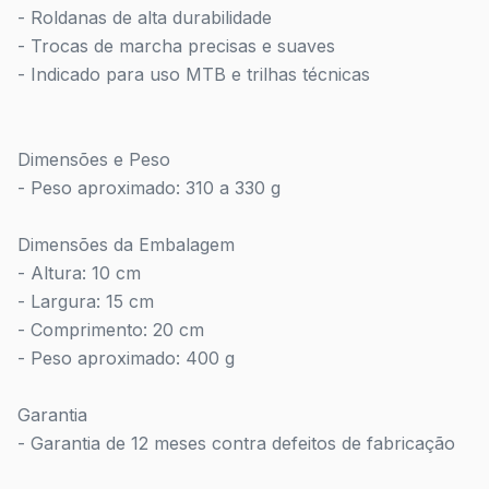
- Roldanas de alta durabilidade
- Trocas de marcha precisas e suaves
- Indicado para uso MTB e trilhas técnicas
Dimensões e Peso
- Peso aproximado: 310 a 330 g
Dimensões da Embalagem
- Altura: 10 cm
- Largura: 15 cm
- Comprimento: 20 cm
- Peso aproximado: 400 g
Garantia
- Garantia de 12 meses contra defeitos de fabricação