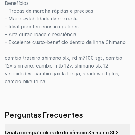
Benefícios
- Trocas de marcha rápidas e precisas
- Maior estabilidade da corrente
- Ideal para terrenos irregulares
- Alta durabilidade e resistência
- Excelente custo-benefício dentro da linha Shimano
cambio traseiro shimano slx, rd m7100 sgs, cambio
12v shimano, cambio mtb 12v, shimano slx 12
velocidades, cambio gaiola longa, shadow rd plus,
cambio bike trilha
Perguntas Frequentes
Qual a compatibilidade do câmbio Shimano SLX