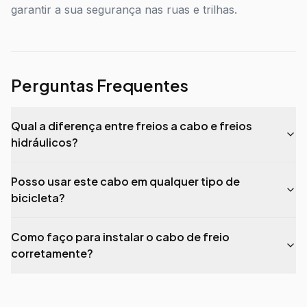
garantir a sua segurança nas ruas e trilhas.
Perguntas Frequentes
Qual a diferença entre freios a cabo e freios
hidráulicos?
Posso usar este cabo em qualquer tipo de
bicicleta?
Como faço para instalar o cabo de freio
corretamente?