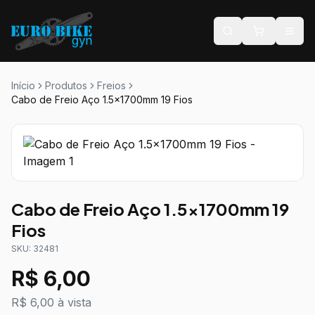
Início
Produtos
Freios
Cabo de Freio Aço 1.5x1700mm 19 Fios
Cabo de Freio Aço 1.5x1700mm 19
Fios
SKU:
32481
R$
6,00
R$ 6,00 à vista