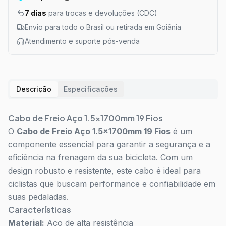
7 dias
para trocas e devoluções (CDC)
Envio para todo o Brasil ou retirada em Goiânia
Atendimento e suporte pós-venda
Descrição
Especificações
Cabo de Freio Aço 1.5x1700mm 19 Fios
O
Cabo de Freio Aço 1.5x1700mm 19 Fios
é um
componente essencial para garantir a segurança e a
eficiência na frenagem da sua bicicleta. Com um
design robusto e resistente, este cabo é ideal para
ciclistas que buscam performance e confiabilidade em
suas pedaladas.
Características
Material:
Aço de alta resistência