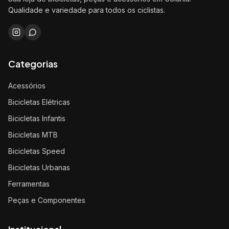
Qualidade e variedade para todos os ciclistas.
Categorias
Acessórios
Bicicletas Elétricas
Bicicletas Infantis
Bicicletas MTB
Bicicletas Speed
Bicicletas Urbanas
Ferramentas
Peças e Componentes