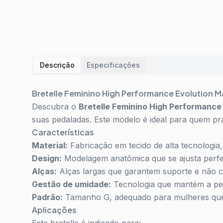
Descrição
Especificações
Bretelle Feminino High Performance Evolution M
Descubra o
Bretelle Feminino High Performance
suas pedaladas. Este modelo é ideal para quem pr
Características
Material:
Fabricação em tecido de alta tecnologia,
Design:
Modelagem anatômica que se ajusta perfeit
Alças:
Alças largas que garantem suporte e não c
Gestão de umidade:
Tecnologia que mantém a pel
Padrão:
Tamanho G, adequado para mulheres que 
Aplicações