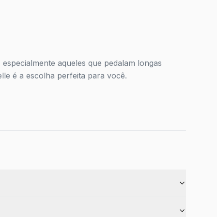
, especialmente aqueles que pedalam longas
lle é a escolha perfeita para você.