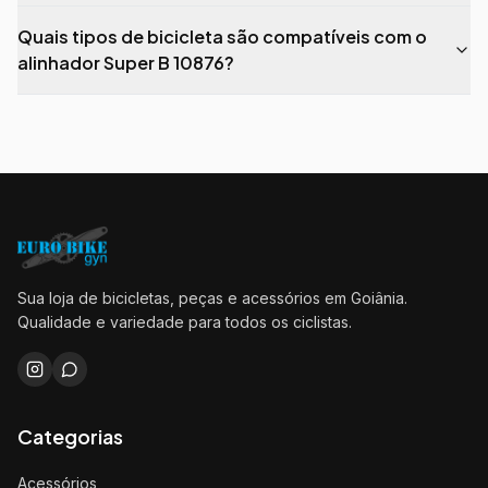
Quais tipos de bicicleta são compatíveis com o
alinhador Super B 10876?
Sua loja de bicicletas, peças e acessórios em Goiânia.
Qualidade e variedade para todos os ciclistas.
Categorias
Acessórios