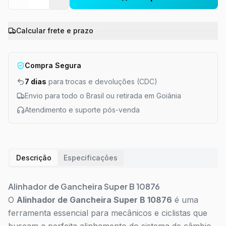
Calcular frete e prazo
Compra Segura
7 dias
para trocas e devoluções (CDC)
Envio para todo o Brasil ou retirada em Goiânia
Atendimento e suporte pós-venda
Descrição
Especificações
Alinhador de Gancheira Super B 10876
O
Alinhador de Gancheira Super B 10876
é uma
ferramenta essencial para mecânicos e ciclistas que