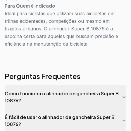
Para Quem é Indicado
Ideal para ciclistas que utilizam suas bicicletas em
trilhas acidentadas, competições ou mesmo em
trajetos urbanos. O alinhador Super B 10876 é a
escolha certa para aqueles que buscam precisão e
eficiência na manutenção da bicicleta.
Perguntas Frequentes
Como funciona o alinhador de gancheira Super B
10876?
É fácil de usar o alinhador de gancheira Super B
10876?