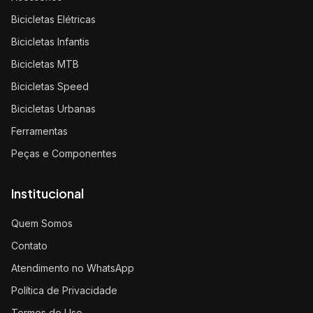
Bicicletas Elétricas
Bicicletas Infantis
Bicicletas MTB
Bicicletas Speed
Bicicletas Urbanas
Ferramentas
Peças e Componentes
Institucional
Quem Somos
Contato
Atendimento no WhatsApp
Política de Privacidade
Termos de Uso