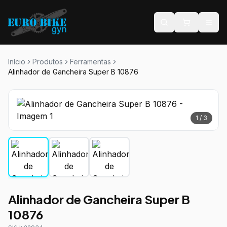
Início
Produtos
Ferramentas
Alinhador de Gancheira Super B 10876
1
/
3
Alinhador de Gancheira Super B
10876