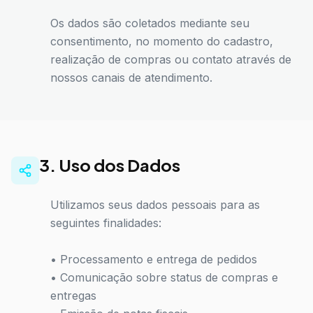
Os dados são coletados mediante seu
consentimento, no momento do cadastro,
realização de compras ou contato através de
nossos canais de atendimento.
3. Uso dos Dados
Utilizamos seus dados pessoais para as
seguintes finalidades:
• Processamento e entrega de pedidos
• Comunicação sobre status de compras e
entregas