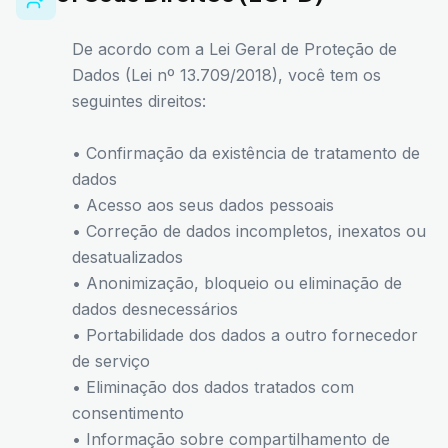
De acordo com a Lei Geral de Proteção de
Dados (Lei nº 13.709/2018), você tem os
seguintes direitos:
• Confirmação da existência de tratamento de
dados
• Acesso aos seus dados pessoais
• Correção de dados incompletos, inexatos ou
desatualizados
• Anonimização, bloqueio ou eliminação de
dados desnecessários
• Portabilidade dos dados a outro fornecedor
de serviço
• Eliminação dos dados tratados com
consentimento
• Informação sobre compartilhamento de