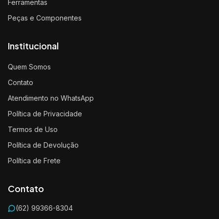
Ferramentas
Peças e Componentes
Institucional
Quem Somos
Contato
Atendimento no WhatsApp
Política de Privacidade
Termos de Uso
Política de Devolução
Política de Frete
Contato
(62) 99366-8304