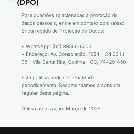
(DPO)
Para questões relacionadas à proteção de
dados pessoais, entre em contato com nosso
Encarregado de Proteção de Dados:
• WhatsApp: (62) 99366-8304
• Endereço: Av. Consolação, 1854 - Qd 06 Lt
06 - Vila Santa Rita, Goiânia - GO, 74420-450
Esta política pode ser atualizada
periodicamente. Recomendamos a consulta
regular desta página.
Última atualização: Março de 2026.