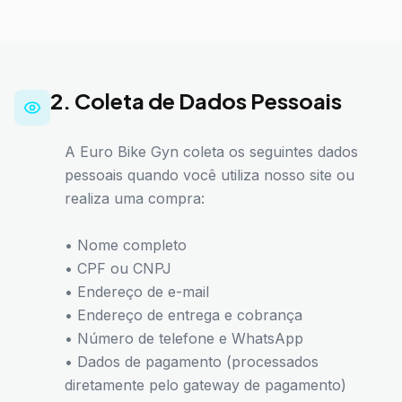
2. Coleta de Dados Pessoais
A Euro Bike Gyn coleta os seguintes dados
pessoais quando você utiliza nosso site ou
realiza uma compra:
• Nome completo
• CPF ou CNPJ
• Endereço de e-mail
• Endereço de entrega e cobrança
• Número de telefone e WhatsApp
• Dados de pagamento (processados
diretamente pelo gateway de pagamento)