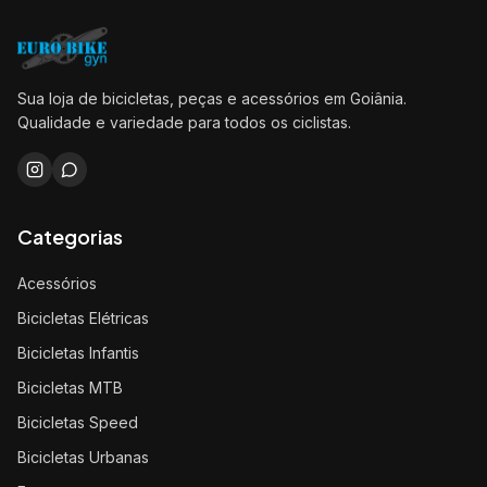
Sua loja de bicicletas, peças e acessórios em Goiânia.
Qualidade e variedade para todos os ciclistas.
Categorias
Acessórios
Bicicletas Elétricas
Bicicletas Infantis
Bicicletas MTB
Bicicletas Speed
Bicicletas Urbanas