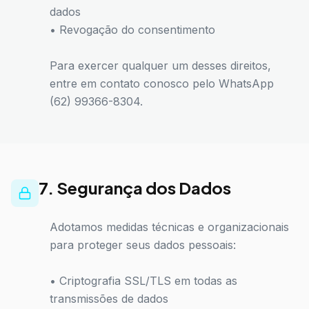
dados
• Revogação do consentimento
Para exercer qualquer um desses direitos,
entre em contato conosco pelo WhatsApp
(62) 99366-8304.
7. Segurança dos Dados
Adotamos medidas técnicas e organizacionais
para proteger seus dados pessoais:
• Criptografia SSL/TLS em todas as
transmissões de dados