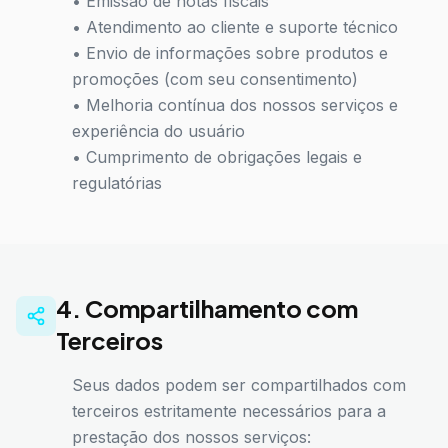
• Emissão de notas fiscais
• Atendimento ao cliente e suporte técnico
• Envio de informações sobre produtos e
promoções (com seu consentimento)
• Melhoria contínua dos nossos serviços e
experiência do usuário
• Cumprimento de obrigações legais e
regulatórias
4. Compartilhamento com
Terceiros
Seus dados podem ser compartilhados com
terceiros estritamente necessários para a
prestação dos nossos serviços: