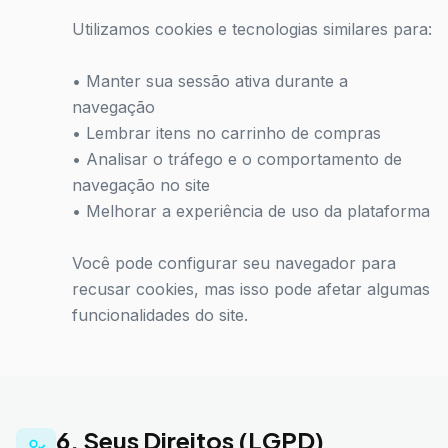
Utilizamos cookies e tecnologias similares para:
• Manter sua sessão ativa durante a
navegação
• Lembrar itens no carrinho de compras
• Analisar o tráfego e o comportamento de
navegação no site
• Melhorar a experiência de uso da plataforma
Você pode configurar seu navegador para
recusar cookies, mas isso pode afetar algumas
funcionalidades do site.
6. Seus Direitos (LGPD)