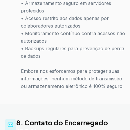
• Armazenamento seguro em servidores
protegidos
• Acesso restrito aos dados apenas por
colaboradores autorizados
• Monitoramento contínuo contra acessos não
autorizados
• Backups regulares para prevenção de perda
de dados
Embora nos esforcemos para proteger suas
informações, nenhum método de transmissão
ou armazenamento eletrônico é 100% seguro.
8. Contato do Encarregado