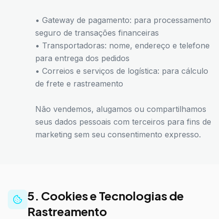
• Gateway de pagamento: para processamento
seguro de transações financeiras
• Transportadoras: nome, endereço e telefone
para entrega dos pedidos
• Correios e serviços de logística: para cálculo
de frete e rastreamento
Não vendemos, alugamos ou compartilhamos
seus dados pessoais com terceiros para fins de
marketing sem seu consentimento expresso.
5. Cookies e Tecnologias de
Rastreamento