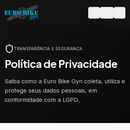
TRANSPARÊNCIA E SEGURANÇA
Política de Privacidade
Saiba como a Euro Bike Gyn coleta, utiliza e
protege seus dados pessoais, em
conformidade com a LGPD.