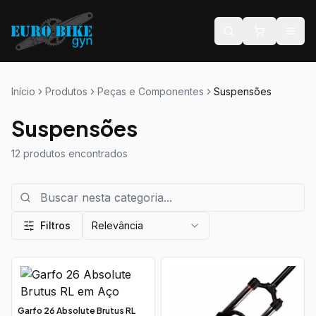
Início
Produtos
Peças e Componentes
Suspensões
Suspensões
12
produtos encontrados
Filtros
Relevância
Garfo 26 Absolute Brutus RL