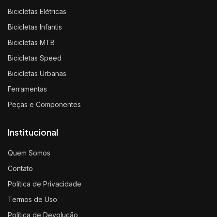
Bicicletas Elétricas
Bicicletas Infantis
Bicicletas MTB
Bicicletas Speed
Bicicletas Urbanas
Ferramentas
Peças e Componentes
Institucional
Quem Somos
Contato
Política de Privacidade
Termos de Uso
Política de Devolução