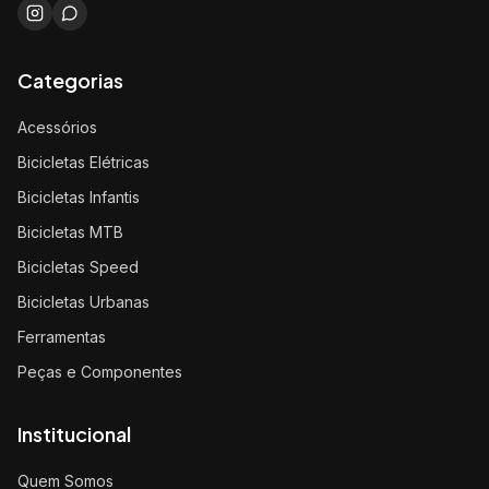
Categorias
Acessórios
Bicicletas Elétricas
Bicicletas Infantis
Bicicletas MTB
Bicicletas Speed
Bicicletas Urbanas
Ferramentas
Peças e Componentes
Institucional
Quem Somos