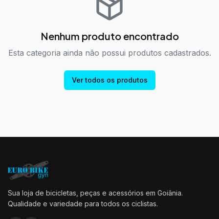
Nenhum produto encontrado
Esta categoria ainda não possui produtos cadastrados.
Ver todos os produtos
Sua loja de bicicletas, peças e acessórios em Goiânia.
Qualidade e variedade para todos os ciclistas.