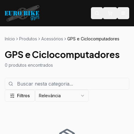
Início
Produtos
Acessórios
GPS e Ciclocomputadores
GPS e Ciclocomputadores
0
produtos encontrados
Filtros
Relevância