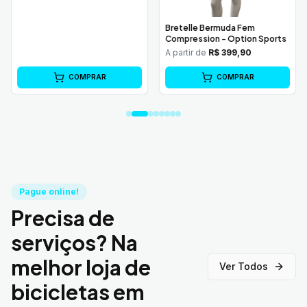
Bretelle Bermuda Fem
Compression - Option Sports
A partir de
R$ 399,90
COMPRAR
COMPRAR
Pague online!
Precisa de
serviços? Na
melhor loja de
Ver Todos
bicicletas em