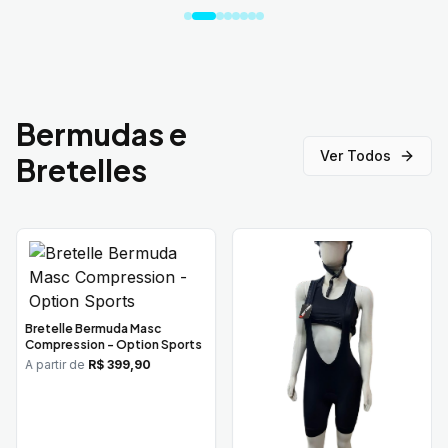
Bermudas e
Ver Todos
Bretelles
Bretelle Bermuda Masc
Compression - Option Sports
A partir de
R$ 399,90